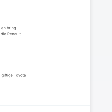
 en bring
 die Renault
 giftige Toyota