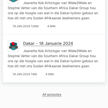
Jeanette Kok-Kritzinger van Wiele2Wiele en
Stephie Vetter van die Southern Africa Dakar Group hou
ons op die hoogte van wat in die Dakar-tydren gebeur en
hoe dit met ons Suider-Afrikaanse deelnemers gaan.
19 JAN 2024 12AM
4 MIN
Dakar - 18 Januarie 2024
Jeanette Kok-Kritzinger van Wiele2Wiele en
Stephie Vetter van die Southern Africa Dakar Group hou
ons op die hoogte van wat in die Dakar-tydren gebeur en
hoe dit met ons Suider-Afrikaanse deelnemers gaan.
18 JAN 2024 1AM
4 MIN
All episodes