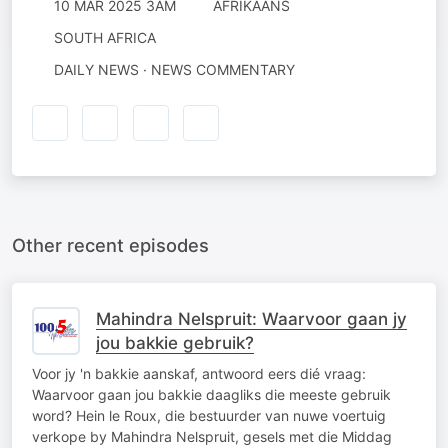
10 MAR 2025 3AM
AFRIKAANS
SOUTH AFRICA
DAILY NEWS · NEWS COMMENTARY
Other recent episodes
Mahindra Nelspruit: Waarvoor gaan jy
jou bakkie gebruik?
Voor jy 'n bakkie aanskaf, antwoord eers dié vraag:
Waarvoor gaan jou bakkie daagliks die meeste gebruik
word? Hein le Roux, die bestuurder van nuwe voertuig
verkope by Mahindra Nelspruit, gesels met die Middag