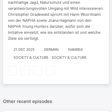
nachhaltige Jagd, Naturschutz und einen
verantwortungsvollen Umgang mit Wild interessieren.
Christopher Gradewald spricht mit Harm Woortmann
von der NAPHA sowie Joana Hagmann von den
NAPHA Young Hunters darüber, wofür sich die
Initiative einsetzt, wie sie entstanden ist und welche
Ziele sie verfolgt.
21 DEC 2025
GERMAN
NAMIBIA
SOCIETY & CULTURE · SOCIETY & CULTURE
Other recent episodes