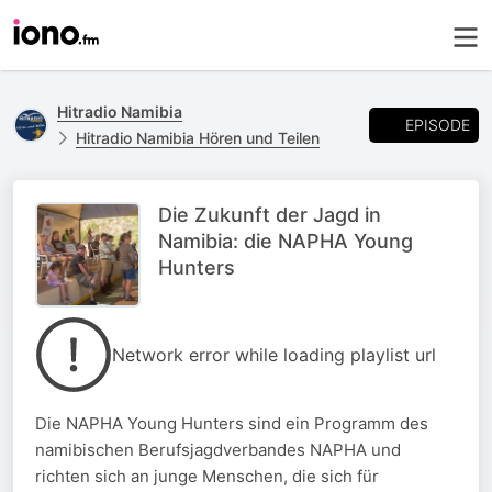
Hitradio Namibia
EPISODE
Hitradio Namibia Hören und Teilen
Die Zukunft der Jagd in
Namibia: die NAPHA Young
Hunters
Network error while loading playlist url
Die NAPHA Young Hunters sind ein Programm des
namibischen Berufsjagdverbandes NAPHA und
richten sich an junge Menschen, die sich für