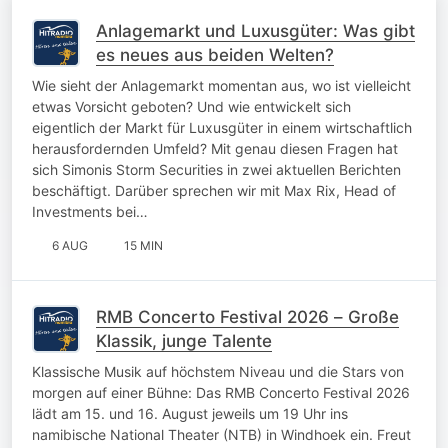
Anlagemarkt und Luxusgüter: Was gibt
es neues aus beiden Welten?
Wie sieht der Anlagemarkt momentan aus, wo ist vielleicht
etwas Vorsicht geboten? Und wie entwickelt sich
eigentlich der Markt für Luxusgüter in einem wirtschaftlich
herausfordernden Umfeld? Mit genau diesen Fragen hat
sich Simonis Storm Securities in zwei aktuellen Berichten
beschäftigt. Darüber sprechen wir mit Max Rix, Head of
Investments bei…
6 AUG
15 MIN
RMB Concerto Festival 2026 – Große
Klassik, junge Talente
Klassische Musik auf höchstem Niveau und die Stars von
morgen auf einer Bühne: Das RMB Concerto Festival 2026
lädt am 15. und 16. August jeweils um 19 Uhr ins
namibische National Theater (NTB) in Windhoek ein. Freut