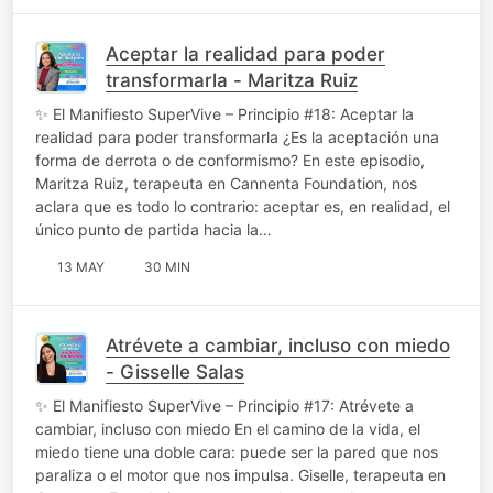
Aceptar la realidad para poder
transformarla - Maritza Ruiz
✨ El Manifiesto SuperVive – Principio #18: Aceptar la
realidad para poder transformarla ¿Es la aceptación una
forma de derrota o de conformismo? En este episodio,
Maritza Ruiz, terapeuta en Cannenta Foundation, nos
aclara que es todo lo contrario: aceptar es, en realidad, el
único punto de partida hacia la…
13 MAY
30 MIN
Atrévete a cambiar, incluso con miedo
- Gisselle Salas
✨ El Manifiesto SuperVive – Principio #17: Atrévete a
cambiar, incluso con miedo En el camino de la vida, el
miedo tiene una doble cara: puede ser la pared que nos
paraliza o el motor que nos impulsa. Giselle, terapeuta en