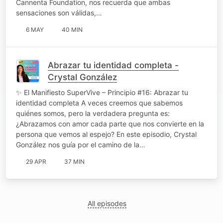
Cannenta Foundation, nos recuerda que ambas
sensaciones son válidas,…
6 MAY
40 MIN
Abrazar tu identidad completa -
Crystal González
✨ El Manifiesto SuperVive – Principio #16: Abrazar tu
identidad completa A veces creemos que sabemos
quiénes somos, pero la verdadera pregunta es:
¿Abrazamos con amor cada parte que nos convierte en la
persona que vemos al espejo? En este episodio, Crystal
González nos guía por el camino de la…
29 APR
37 MIN
All episodes