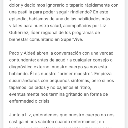
dolor y decidimos ignorarlo o taparlo rápidamente con
una pastilla para poder seguir rindiendo? En este
episodio, hablamos de una de las habilidades más
vitales para nuestra salud, acompañados por Liz
Gutiérrez, líder regional de los programas de
bienestar comunitario en SuperVive.
Paco y Aideé abren la conversación con una verdad
contundente: antes de acudir a cualquier consejo o
diagnóstico externo, nuestro cuerpo ya nos está
hablando. Él es nuestro "primer maestro". Empieza
susurrándonos con pequeños síntomas, pero si nos
tapamos los oídos y no bajamos el ritmo,
eventualmente nos termina gritando en forma de
enfermedad o crisis.
Junto a Liz, entendemos que nuestro cuerpo no nos
castiga ni nos sabotea cuando enfermamos; en