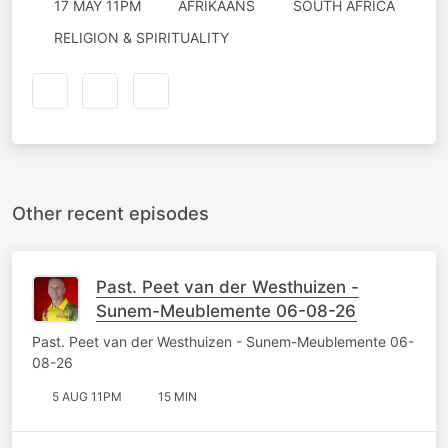
17 MAY 11PM
AFRIKAANS
SOUTH AFRICA
RELIGION & SPIRITUALITY
Other recent episodes
Past. Peet van der Westhuizen -
Sunem-Meublemente 06-08-26
Past. Peet van der Westhuizen - Sunem-Meublemente 06-
08-26
5 AUG 11PM
15 MIN