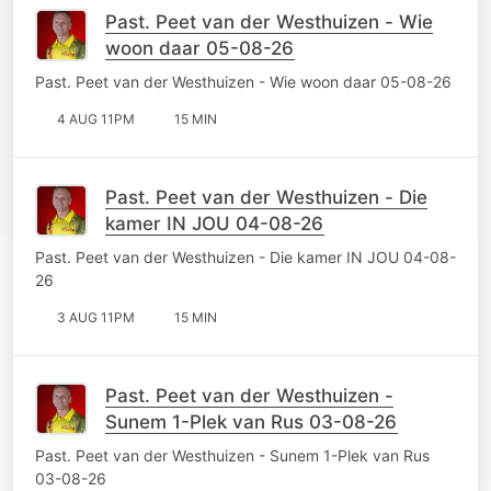
Past. Peet van der Westhuizen - Wie
woon daar 05-08-26
Past. Peet van der Westhuizen - Wie woon daar 05-08-26
4 AUG 11PM
15 MIN
Past. Peet van der Westhuizen - Die
kamer IN JOU 04-08-26
Past. Peet van der Westhuizen - Die kamer IN JOU 04-08-
26
3 AUG 11PM
15 MIN
Past. Peet van der Westhuizen -
Sunem 1-Plek van Rus 03-08-26
Past. Peet van der Westhuizen - Sunem 1-Plek van Rus
03-08-26