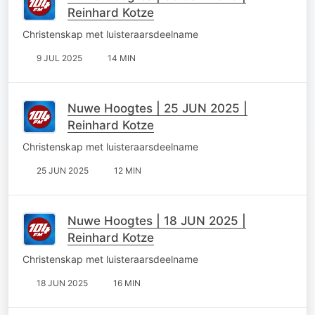
Reinhard Kotze
Christenskap met luisteraarsdeelname
9 JUL 2025
14 MIN
Nuwe Hoogtes | 25 JUN 2025 |
Reinhard Kotze
Christenskap met luisteraarsdeelname
25 JUN 2025
12 MIN
Nuwe Hoogtes | 18 JUN 2025 |
Reinhard Kotze
Christenskap met luisteraarsdeelname
18 JUN 2025
16 MIN