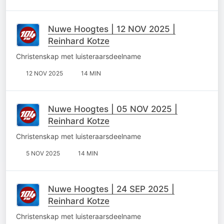
Nuwe Hoogtes | 12 NOV 2025 |
Reinhard Kotze
Christenskap met luisteraarsdeelname
12 NOV 2025
14 MIN
Nuwe Hoogtes | 05 NOV 2025 |
Reinhard Kotze
Christenskap met luisteraarsdeelname
5 NOV 2025
14 MIN
Nuwe Hoogtes | 24 SEP 2025 |
Reinhard Kotze
Christenskap met luisteraarsdeelname