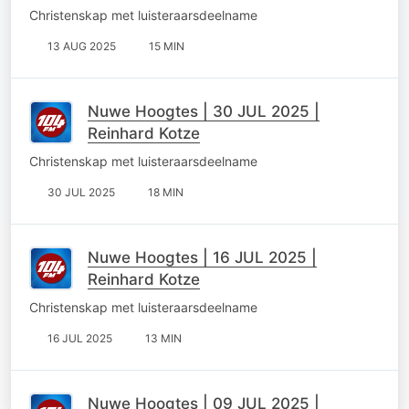
Christenskap met luisteraarsdeelname
13 AUG 2025
15 MIN
Nuwe Hoogtes | 30 JUL 2025 |
Reinhard Kotze
Christenskap met luisteraarsdeelname
30 JUL 2025
18 MIN
Nuwe Hoogtes | 16 JUL 2025 |
Reinhard Kotze
Christenskap met luisteraarsdeelname
16 JUL 2025
13 MIN
Nuwe Hoogtes | 09 JUL 2025 |