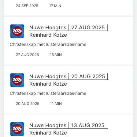
24 SEP 2025
17 MIN
Nuwe Hoogtes | 27 AUG 2025 |
Reinhard Kotze
Christenskap met luisteraarsdeelname
27 AUG 2025
15 MIN
Nuwe Hoogtes | 20 AUG 2025 |
Reinhard Kotze
Christenskap met luisteraarsdeelname
20 AUG 2025
11 MIN
Nuwe Hoogtes | 13 AUG 2025 |
Reinhard Kotze