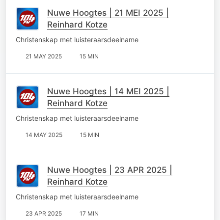
Nuwe Hoogtes | 21 MEI 2025 |
Reinhard Kotze
Christenskap met luisteraarsdeelname
21 MAY 2025
15 MIN
Nuwe Hoogtes | 14 MEI 2025 |
Reinhard Kotze
Christenskap met luisteraarsdeelname
14 MAY 2025
15 MIN
Nuwe Hoogtes | 23 APR 2025 |
Reinhard Kotze
Christenskap met luisteraarsdeelname
23 APR 2025
17 MIN