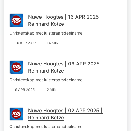
Nuwe Hoogtes | 16 APR 2025 |
Reinhard Kotze
Christenskap met luisteraarsdeelname
16 APR 2025
14 MIN
Nuwe Hoogtes | 09 APR 2025 |
Reinhard Kotze
Christenskap met luisteraarsdeelname
9 APR 2025
12 MIN
Nuwe Hoogtes | 02 APR 2025 |
Reinhard Kotze
Christenskap met luisteraarsdeelname