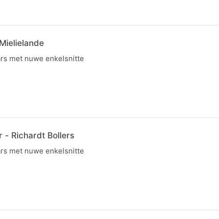
Mielielande
rs met nuwe enkelsnitte
 - Richardt Bollers
rs met nuwe enkelsnitte