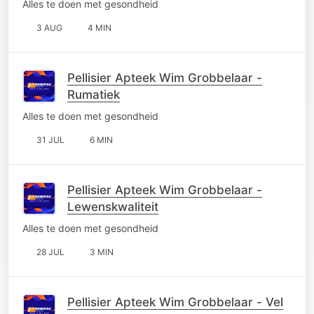
Alles te doen met gesondheid
3 AUG
4 MIN
Pellisier Apteek Wim Grobbelaar -
Rumatiek
Alles te doen met gesondheid
31 JUL
6 MIN
Pellisier Apteek Wim Grobbelaar -
Lewenskwaliteit
Alles te doen met gesondheid
28 JUL
3 MIN
Pellisier Apteek Wim Grobbelaar - Vel