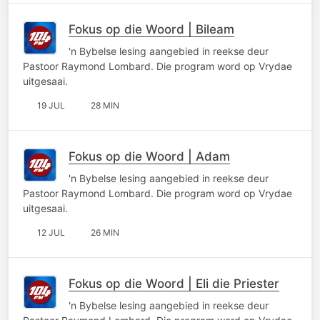
Fokus op die Woord | Bileam
'n Bybelse lesing aangebied in reekse deur
Pastoor Raymond Lombard. Die program word op Vrydae
uitgesaai.
19 JUL
28 MIN
Fokus op die Woord | Adam
'n Bybelse lesing aangebied in reekse deur
Pastoor Raymond Lombard. Die program word op Vrydae
uitgesaai.
12 JUL
26 MIN
Fokus op die Woord | Eli die Priester
'n Bybelse lesing aangebied in reekse deur