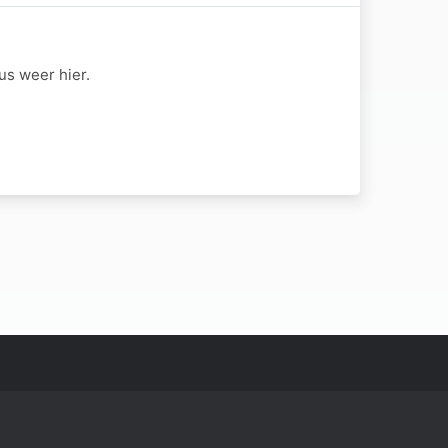
us weer hier.