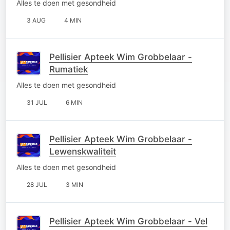
Alles te doen met gesondheid
3 AUG
4 MIN
Pellisier Apteek Wim Grobbelaar -
Rumatiek
Alles te doen met gesondheid
31 JUL
6 MIN
Pellisier Apteek Wim Grobbelaar -
Lewenskwaliteit
Alles te doen met gesondheid
28 JUL
3 MIN
Pellisier Apteek Wim Grobbelaar - Vel