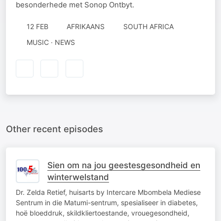
besonderhede met Sonop Ontbyt.
12 FEB
AFRIKAANS
SOUTH AFRICA
MUSIC · NEWS
Other recent episodes
Sien om na jou geestesgesondheid en
winterwelstand
Dr. Zelda Retief, huisarts by Intercare Mbombela Mediese
Sentrum in die Matumi-sentrum, spesialiseer in diabetes,
hoë bloeddruk, skildkliertoestande, vrouegesondheid,