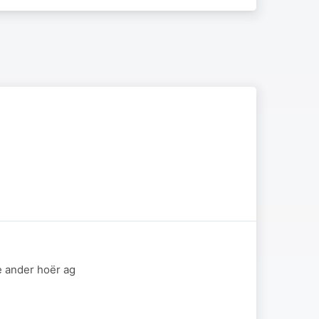
e ander hoër ag