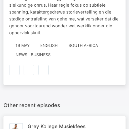
sielkundige onrus. Haar regie fokus op subtiele
spanning, karaktergedrewe storievertelling en die
stadige ontrafeling van geheime, wat verseker dat die
gehoor voortdurend wonder wat werklik onder die
oppervlak skuil.
19 MAY
ENGLISH
SOUTH AFRICA
NEWS · BUSINESS
Other recent episodes
Grey Kollege Musiekfees