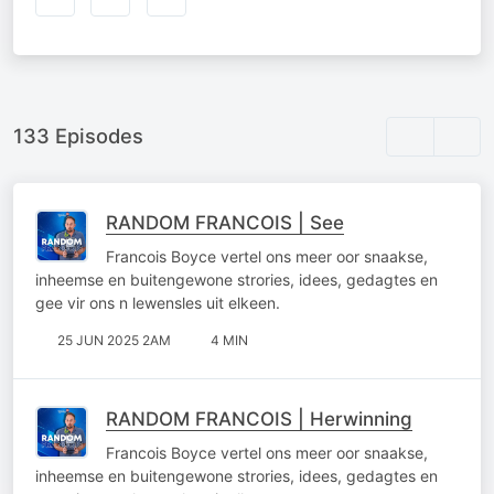
133 Episodes
RANDOM FRANCOIS | See
Francois Boyce vertel ons meer oor snaakse,
inheemse en buitengewone strories, idees, gedagtes en
gee vir ons n lewensles uit elkeen.
25 JUN 2025 2AM
4 MIN
RANDOM FRANCOIS | Herwinning
Francois Boyce vertel ons meer oor snaakse,
inheemse en buitengewone strories, idees, gedagtes en