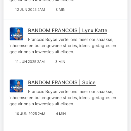
12 JUN 2025 2AM
3 MIN
RANDOM FRANCOIS | Lynx Katte
Francois Boyce vertel ons meer oor snaakse,
inheemse en buitengewone strories, idees, gedagtes en
gee vir ons n lewensles uit elkeen.
11 JUN 2025 2AM
3 MIN
RANDOM FRANCOIS | Spice
Francois Boyce vertel ons meer oor snaakse,
inheemse en buitengewone strories, idees, gedagtes en
gee vir ons n lewensles uit elkeen.
10 JUN 2025 2AM
4 MIN