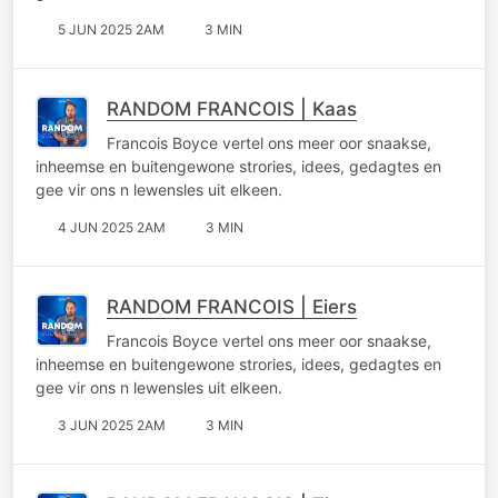
5 JUN 2025 2AM
3 MIN
RANDOM FRANCOIS | Kaas
Francois Boyce vertel ons meer oor snaakse,
inheemse en buitengewone strories, idees, gedagtes en
gee vir ons n lewensles uit elkeen.
4 JUN 2025 2AM
3 MIN
RANDOM FRANCOIS | Eiers
Francois Boyce vertel ons meer oor snaakse,
inheemse en buitengewone strories, idees, gedagtes en
gee vir ons n lewensles uit elkeen.
3 JUN 2025 2AM
3 MIN