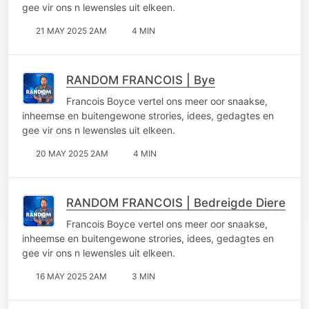
gee vir ons n lewensles uit elkeen.
21 MAY 2025 2AM
4 MIN
RANDOM FRANCOIS | Bye
Francois Boyce vertel ons meer oor snaakse,
inheemse en buitengewone strories, idees, gedagtes en
gee vir ons n lewensles uit elkeen.
20 MAY 2025 2AM
4 MIN
RANDOM FRANCOIS | Bedreigde Diere
Francois Boyce vertel ons meer oor snaakse,
inheemse en buitengewone strories, idees, gedagtes en
gee vir ons n lewensles uit elkeen.
16 MAY 2025 2AM
3 MIN