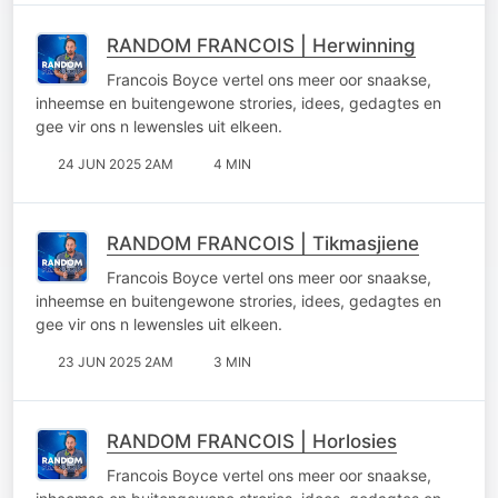
RANDOM FRANCOIS | Herwinning
Francois Boyce vertel ons meer oor snaakse,
inheemse en buitengewone strories, idees, gedagtes en
gee vir ons n lewensles uit elkeen.
24 JUN 2025 2AM
4 MIN
RANDOM FRANCOIS | Tikmasjiene
Francois Boyce vertel ons meer oor snaakse,
inheemse en buitengewone strories, idees, gedagtes en
gee vir ons n lewensles uit elkeen.
23 JUN 2025 2AM
3 MIN
RANDOM FRANCOIS | Horlosies
Francois Boyce vertel ons meer oor snaakse,